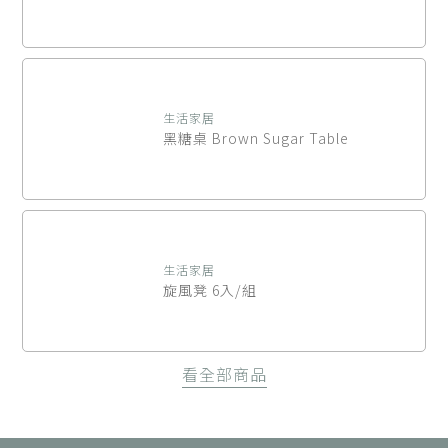
生活家居
黑糖桌 Brown Sugar Table
生活家居
旋風凳 6入/組
看全部商品