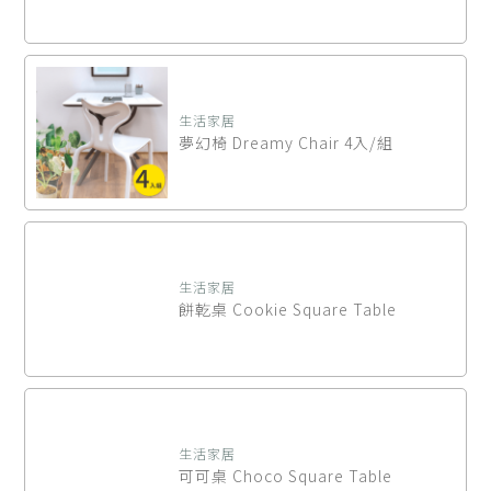
生活家居
夢幻椅 Dreamy Chair 4入/組
生活家居
餅乾桌 Cookie Square Table
生活家居
可可桌 Choco Square Table