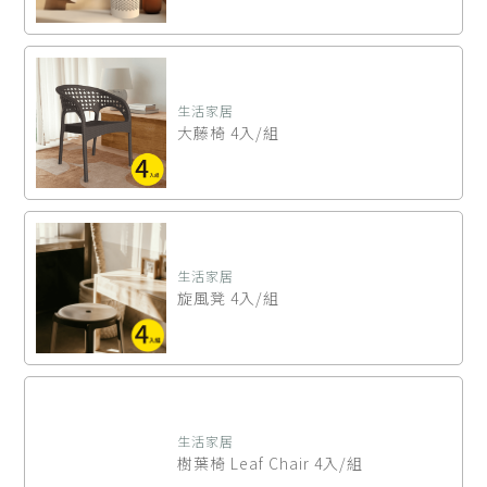
生活家居
大藤椅 4入/組
生活家居
旋風凳 4入/組
生活家居
樹葉椅 Leaf Chair 4入/組