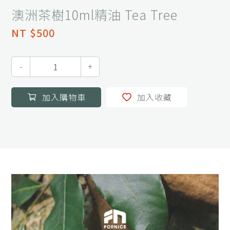
澳洲茶樹10ml精油 Tea Tree
NT $500
-
+
加入購物車
加入收藏