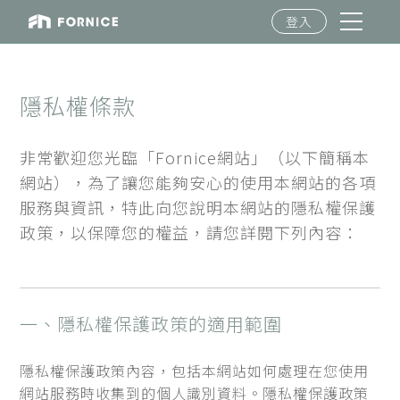
登入
隱私權條款
非常歡迎您光臨「Fornice網站」（以下簡稱本
網站），為了讓您能夠安心的使用本網站的各項
服務與資訊，特此向您說明本網站的隱私權保護
政策，以保障您的權益，請您詳閱下列內容：
一、隱私權保護政策的適用範圍
隱私權保護政策內容，包括本網站如何處理在您使用
網站服務時收集到的個人識別資料。隱私權保護政策