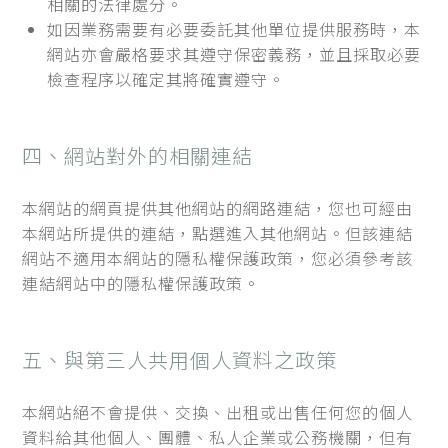
相關的法律處分。
如因業務需要有必要委託其他單位提供服務時，本
網站亦會嚴格要求其遵守保密義務，並且採取必要
檢查程序以確定其將確實遵守。
四、網站對外的相關連結
本網站的網頁提供其他網站的網路連結，您也可經由
本網站所提供的連結，點選進入其他網站。但該連結
網站不適用本網站的隱私權保護政策，您必須參考該
連結網站中的隱私權保護政策。
五、與第三人共用個人資料之政策
本網站絕不會提供、交換、出租或出售任何您的個人
資料給其他個人、團體、私人企業或公務機關，但有