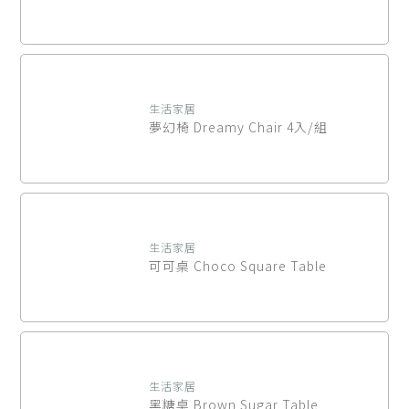
生活家居
夢幻椅 Dreamy Chair 4入/組
生活家居
可可桌 Choco Square Table
生活家居
黑糖桌 Brown Sugar Table