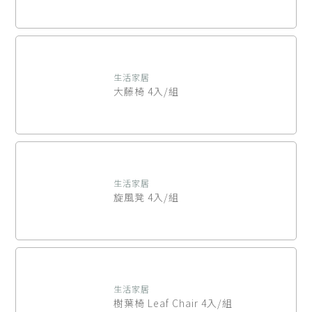
生活家居
大藤椅 4入/組
生活家居
旋風凳 4入/組
生活家居
樹葉椅 Leaf Chair 4入/組