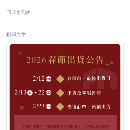
回消息列表
相關文章