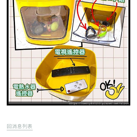
回消息列表