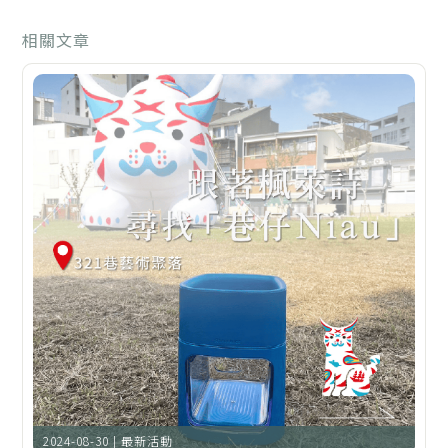
相關文章
2024-08-30 | 最新活動