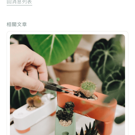
回消息列表
相關文章