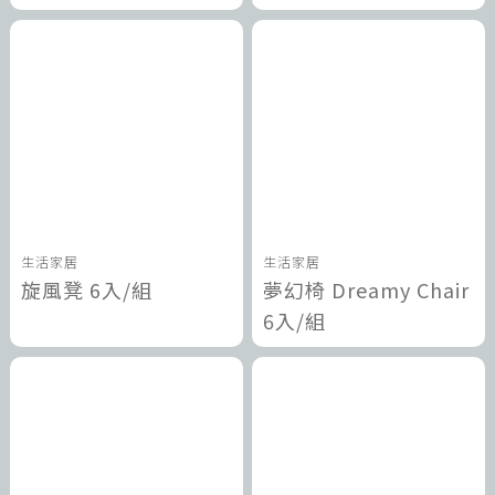
生活家居
生活家居
旋風凳 6入/組
夢幻椅 Dreamy Chair
6入/組