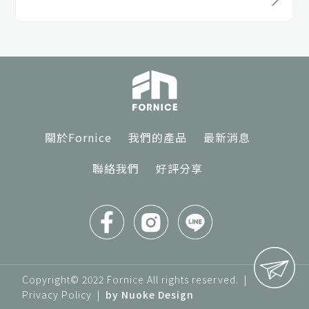
關於Fornice
我們的產品
最新消息
聯絡我們
好評分享
Copyright© 2022 Fornice All rights reserved. |
Privacy Policy
|
by Nuoke Design