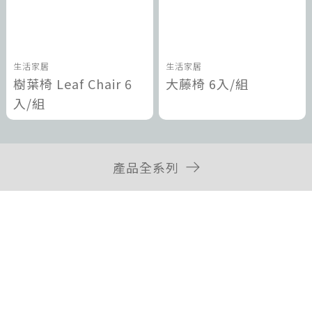
生活家居
生活家居
樹葉椅 Leaf Chair 6
大藤椅 6入/組
入/組
產品全系列