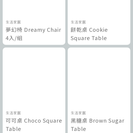
生活家居
生活家居
夢幻椅 Dreamy Chair
餅乾桌 Cookie
4入/組
Square Table
生活家居
生活家居
可可桌 Choco Square
黑糖桌 Brown Sugar
Table
Table