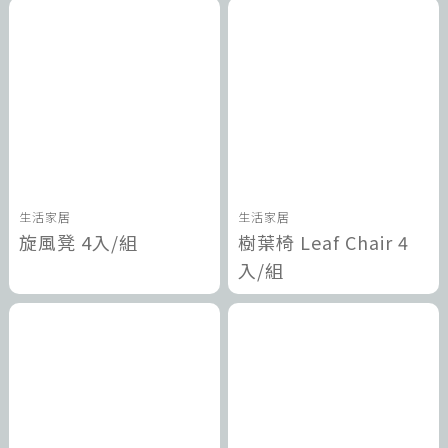
生活家居
生活家居
旋風凳 4入/組
樹葉椅 Leaf Chair 4
入/組