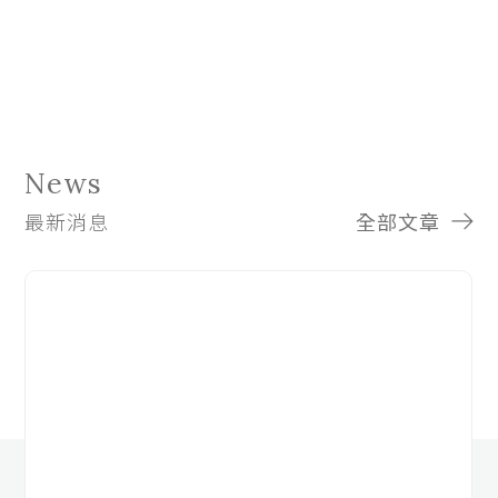
News
最新消息
全部文章