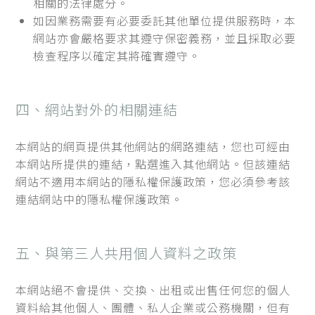
相關的法律處分。
如因業務需要有必要委託其他單位提供服務時，本
網站亦會嚴格要求其遵守保密義務，並且採取必要
檢查程序以確定其將確實遵守。
四、網站對外的相關連結
本網站的網頁提供其他網站的網路連結，您也可經由
本網站所提供的連結，點選進入其他網站。但該連結
網站不適用本網站的隱私權保護政策，您必須參考該
連結網站中的隱私權保護政策。
五、與第三人共用個人資料之政策
本網站絕不會提供、交換、出租或出售任何您的個人
資料給其他個人、團體、私人企業或公務機關，但有