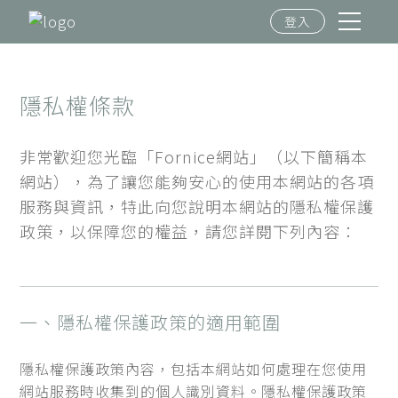
登入
隱私權條款
非常歡迎您光臨「Fornice網站」（以下簡稱本
網站），為了讓您能夠安心的使用本網站的各項
服務與資訊，特此向您說明本網站的隱私權保護
政策，以保障您的權益，請您詳閱下列內容：
一、隱私權保護政策的適用範圍
隱私權保護政策內容，包括本網站如何處理在您使用
網站服務時收集到的個人識別資料。隱私權保護政策